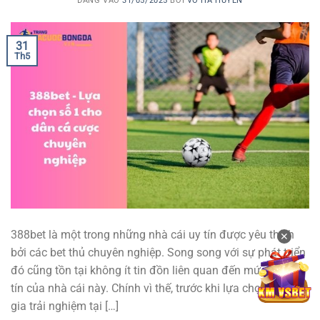
ĐĂNG VÀO
31/05/2025
BỞI
VÕ HÀ HUYỀN
31
Th5
388bet là một trong những nhà cái uy tín được yêu thích
✕
bởi các bet thủ chuyên nghiệp. Song song với sự phát triển
đó cũng tồn tại không ít tin đồn liên quan đến mức độ uy
tín của nhà cái này. Chính vì thế, trước khi lựa chọn tham
gia trải nghiệm tại […]