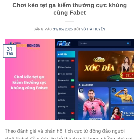
Chơi kèo tẹt ga kiếm thưởng cực khủng
cùng Fabet
ĐĂNG VÀO
31/05/2025
BỞI
VÕ HÀ HUYỀN
31
Th5
Theo đánh giá và phản hồi tích cực từ đông đảo người
chơi, Fabet đã vươn lên trở thành một trong những nhà cái