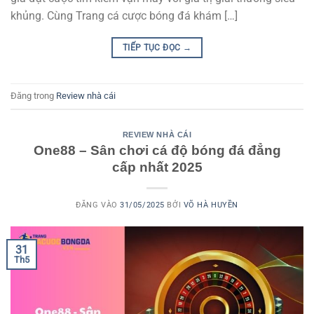
khủng. Cùng Trang cá cược bóng đá khám […]
TIẾP TỤC ĐỌC
→
Đăng trong
Review nhà cái
REVIEW NHÀ CÁI
One88 – Sân chơi cá độ bóng đá đẳng
cấp nhất 2025
ĐĂNG VÀO
31/05/2025
BỞI
VÕ HÀ HUYỀN
31
Th5