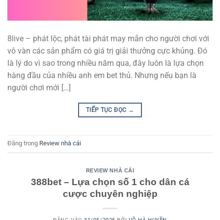
8live – phát lộc, phát tài phát may mắn cho người chơi với
vô vàn các sản phẩm có giá trị giải thưởng cực khủng. Đó
là lý do vì sao trong nhiều năm qua, đây luôn là lựa chọn
hàng đầu của nhiều anh em bet thủ. Nhưng nếu bạn là
người chơi mới […]
TIẾP TỤC ĐỌC
→
Đăng trong
Review nhà cái
REVIEW NHÀ CÁI
388bet – Lựa chọn số 1 cho dân cá
cược chuyên nghiệp