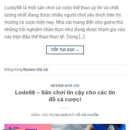
Lucky88 là một sân chơi cá cược thể thao uy tín và chất
lượng nhất đang được nhiều người chơi yêu thích trên thị
trường cá cược hiện nay. Nhà cái mang đến cho game thủ
những trải nghiệm chân thực như đang được tham gia vào
các trận đấu thể thao thực tế. Trong […]
TIẾP TỤC ĐỌC
→
Đăng trong
Review nhà cái
REVIEW NHÀ CÁI
Lode88 – Sân chơi tin cậy cho các tín
đồ cá cược!
ĐĂNG VÀO
31/05/2025
BỞI
VÕ HÀ HUYỀN