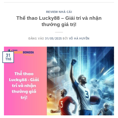
REVIEW NHÀ CÁI
Thể thao Lucky88 – Giải trí và nhận
thưởng giá trị!
ĐĂNG VÀO
31/05/2025
BỞI
VÕ HÀ HUYỀN
31
Th5