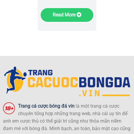
Read More
Trang cá cược bóng đá vin
là một trang cá cược
chuyên tổng hợp những trang web, nhà cái uy tín để
anh em cược thủ có thể giải trí cũng như thỏa mãn niềm
đam mê với bóng đá. Minh bạch, an toàn, bảo mật cao cũng