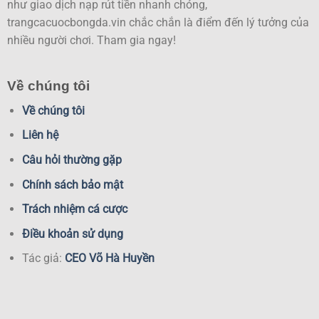
như giao dịch nạp rút tiền nhanh chóng,
trangcacuocbongda.vin chắc chắn là điểm đến lý tưởng của
nhiều người chơi. Tham gia ngay!
Về chúng tôi
Về chúng tôi
Liên hệ
Câu hỏi thường gặp
Chính sách bảo mật
Trách nhiệm cá cược
Điều khoản sử dụng
Tác giả:
CEO Võ Hà Huyền