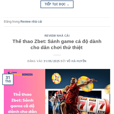
TIẾP TỤC ĐỌC
→
Đăng trong
Review nhà cái
REVIEW NHÀ CÁI
Thể thao Zbet: Sảnh game cá độ dành
cho dân chơi thứ thiệt
ĐĂNG VÀO
31/05/2025
BỞI
VÕ HÀ HUYỀN
31
Th5