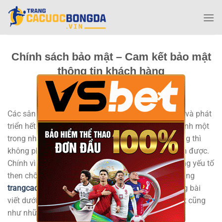
Bỏ
qua
nội
dung
Chính sách bảo mật – Cam kết bảo mật
thông tin khách hàng
×
Các sân chơi trực tuyến hiện nay vô cùng phổ biến và phát
triển hết sức mạnh mẽ. Tuy nhiên, để có thể trở thành một
trong những địa điểm an toàn dành cho khách hàng thì
không phải là điều mà nhà cái nào cũng có thể làm được.
Chính vì thế,
chính sách bảo mật
là một trong những yếu tố
then chốt quyết định chất lượng cổng cược. Hãy cùng
trangcacuocbongda.vin
theo dõi được chia sẻ trong bài
viết dưới đây để hiểu rõ hơn về chính sách bảo mật cũng
như những lợi ích nó đem lại cho người dùng nhé.