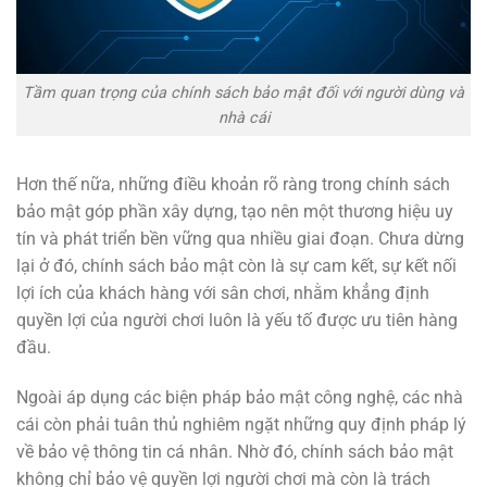
Tầm quan trọng của chính sách bảo mật đối với người dùng và
nhà cái
Hơn thế nữa, những điều khoản rõ ràng trong chính sách
bảo mật góp phần xây dựng, tạo nên một thương hiệu uy
tín và phát triển bền vững qua nhiều giai đoạn. Chưa dừng
lại ở đó, chính sách bảo mật còn là sự cam kết, sự kết nối
lợi ích của khách hàng với sân chơi, nhằm khẳng định
quyền lợi của người chơi luôn là yếu tố được ưu tiên hàng
đầu.
Ngoài áp dụng các biện pháp bảo mật công nghệ, các nhà
cái còn phải tuân thủ nghiêm ngặt những quy định pháp lý
về bảo vệ thông tin cá nhân. Nhờ đó, chính sách bảo mật
không chỉ bảo vệ quyền lợi người chơi mà còn là trách