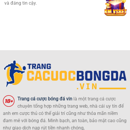
và đáng tin cậy.
Trang cá cược bóng đá vin
là một trang cá cược
chuyên tổng hợp những trang web, nhà cái uy tín để
anh em cược thủ có thể giải trí cũng như thỏa mãn niềm
đam mê với bóng đá. Minh bạch, an toàn, bảo mật cao cũng
như giao dịch nạp rút tiền nhanh chóng,