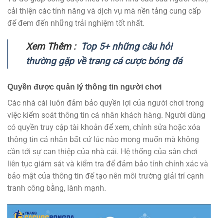
cải thiện các tính năng và dịch vụ mà nền tảng cung cấp
để đem đến những trải nghiệm tốt nhất.
Xem Thêm :
Top 5+ những câu hỏi
thường gặp về trang cá cược bóng đá
Quyền được quản lý thông tin người chơi
Các nhà cái luôn đảm bảo quyền lợi của người chơi trong
việc kiểm soát thông tin cá nhân khách hàng. Người dùng
có quyền truy cập tài khoản để xem, chỉnh sửa hoặc xóa
thông tin cá nhân bất cứ lúc nào mong muốn mà không
cần tới sự can thiệp của nhà cái. Hệ thống của sân chơi
liên tục giám sát và kiểm tra để đảm bảo tính chính xác và
bảo mật của thông tin để tạo nên môi trường giải trí cạnh
tranh công bằng, lành mạnh.