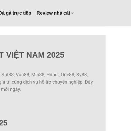
Đá gà trực tiếp
Review nhà cái
 VIỆT NAM 2025
 Sut88, Vua88, Min88, Hdbet, One88, Sv88,
giá trị cùng dịch vụ hỗ trợ chuyên nghiệp. Đây
 mỗi ngày.
25