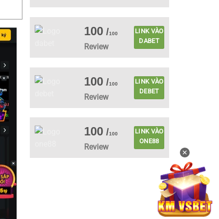
100
/
LINK VÀO
100
DABET
Review
100
/
LINK VÀO
100
DEBET
Review
100
/
LINK VÀO
100
ONE88
Review
✕