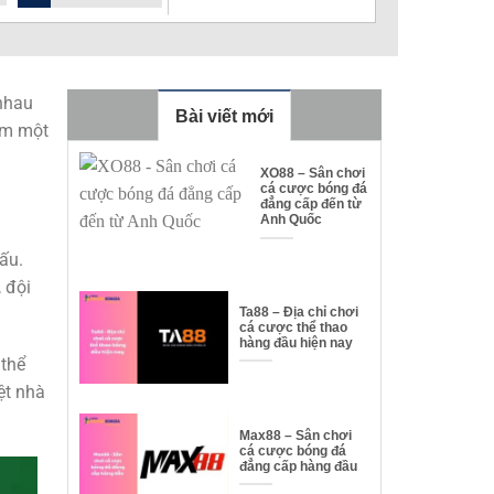
nhau
Bài viết mới
êm một
XO88 – Sân chơi
cá cược bóng đá
đẳng cấp đến từ
Anh Quốc
ấu.
 đội
Ta88 – Địa chỉ chơi
cá cược thể thao
hàng đầu hiện nay
 thể
ệt nhà
Max88 – Sân chơi
cá cược bóng đá
đẳng cấp hàng đầu