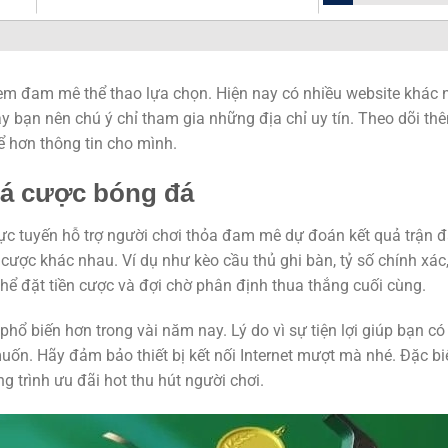
em đam mê thể thao lựa chọn. Hiện nay có nhiều website khác 
 bạn nên chú ý chỉ tham gia những địa chỉ uy tín. Theo dõi th
hể hơn thông tin cho mình.
 cá cược bóng đá
ực tuyến hỗ trợ người chơi thỏa đam mê dự đoán kết quả trận đ
cược khác nhau. Ví dụ như kèo cầu thủ ghi bàn, tỷ số chính xác,
hể đặt tiền cược và đợi chờ phân định thua thắng cuối cùng.
hổ biến hơn trong vài năm nay. Lý do vì sự tiện lợi giúp bạn có
uốn. Hãy đảm bảo thiết bị kết nối Internet mượt mà nhé. Đặc bi
g trình ưu đãi hot thu hút người chơi.