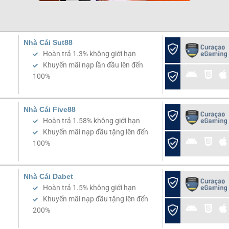
Nhà Cái Sut88
Hoàn trả 1.3% không giới hạn
Khuyến mãi nạp lần đầu lên đến
100%
Nhà Cái Five88
Hoàn trả 1.58% không giới hạn
Khuyến mãi nạp đầu tặng lên đến
100%
Nhà Cái Dabet
Hoàn trả 1.5% không giới hạn
Khuyến mãi nạp đầu tặng lên đến
200%