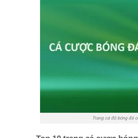
Trang cá độ bóng đá on