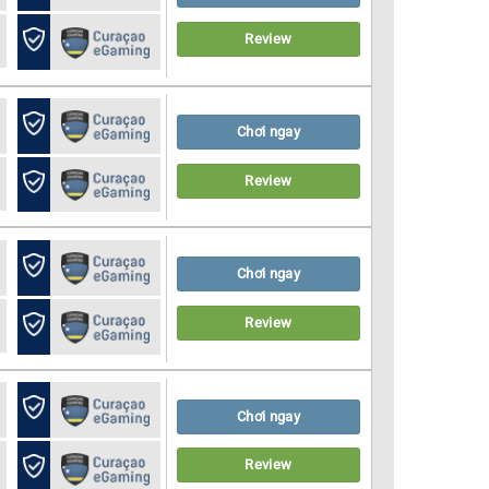
Review
Chơi ngay
Review
Chơi ngay
Review
Chơi ngay
Review