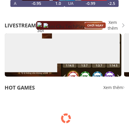
A
-0.95
1.0
UA
-0.99
-2.5
Xem
LIVESTREAM
CHƠI NGAY
thêm
HOT GAMES
Xem thêm