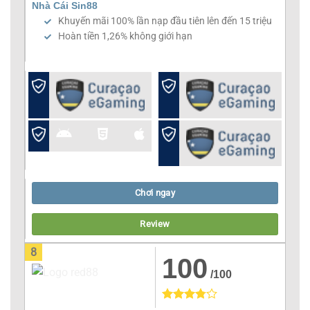
Nhà Cái Sin88
Khuyến mãi 100% lần nạp đầu tiên lên đến 15 triệu
Hoàn tiền 1,26% không giới hạn
Chơi ngay
Review
8
100
/100