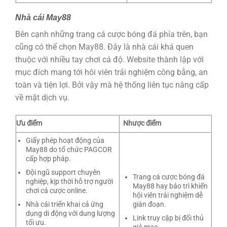
Nhà cái May88
Bên cạnh những trang cá cược bóng đá phía trên, bạn
cũng có thể chọn May88. Đây là nhà cái khá quen
thuộc với nhiều tay chơi cá độ. Website thành lập với
mục đích mang tới hôi viên trải nghiệm công bằng, an
toàn và tiện lợi. Bởi vậy mà hệ thống liên tục nâng cấp
về mặt dịch vụ.
Ưu điểm
Nhược điểm
Giấy phép hoạt động của
May88 do tổ chức PAGCOR
cấp hợp pháp.
Đội ngũ support chuyên
Trang cá cược bóng đá
nghiệp, kịp thời hỗ trợ người
May88 hay bảo trì khiến
chơi cá cược online.
hội viên trải nghiệm dễ
Nhà cái triển khai cả ứng
gián đoạn.
dụng di động với dung lượng
Link truy cập bị đối thủ
tối ưu.