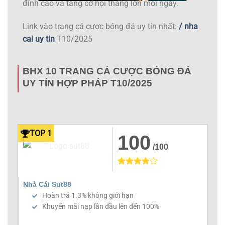
đỉnh cao và tăng cơ hội thắng lớn mỗi ngày.
Link vào trang cá cược bóng đá uy tín nhất:
/
nha
cai uy tin
T10/2025
BHX 10 TRANG CÁ CƯỢC BÓNG ĐÁ
UY TÍN HỢP PHÁP T10/2025
TOP 1
100
/100
Nhà Cái Sut88
Hoàn trả 1.3% không giới hạn
Khuyến mãi nạp lần đầu lên đến 100%