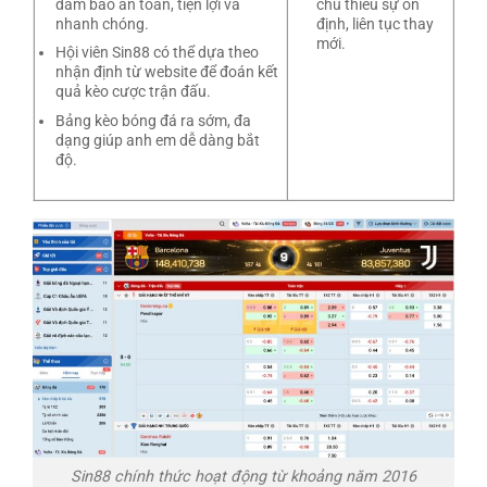
chủ thiếu sự ổn
đảm bảo an toàn, tiện lợi và
định, liên tục thay
nhanh chóng.
mới.
Hội viên Sin88 có thể dựa theo
nhận định từ website để đoán kết
quả kèo cược trận đấu.
Bảng kèo bóng đá ra sớm, đa
dạng giúp anh em dễ dàng bắt
độ.
Sin88 chính thức hoạt động từ khoảng năm 2016