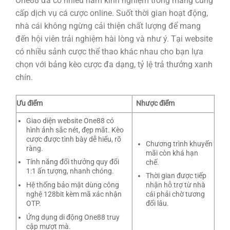
One88 đã có nhiều năm kinh nghiệm trong mảng cung
cấp dịch vụ cá cược online. Suốt thời gian hoạt động,
nhà cái không ngừng cải thiện chất lượng để mang
đến hội viên trải nghiệm hài lòng và như ý. Tại website
có nhiều sảnh cược thể thao khác nhau cho bạn lựa
chọn với bảng kèo cược đa dạng, tỷ lệ trả thưởng xanh
chín.
Ưu điểm
Nhược điểm
Giao diện website One88 có
hình ảnh sắc nét, đẹp mắt. Kèo
cược được tình bày dễ hiểu, rõ
Chương trình khuyến
ràng.
mãi còn khá hạn
Tính năng đổi thưởng quy đổi
chế.
1:1 ấn tượng, nhanh chóng.
Thời gian được tiếp
Hệ thống bảo mật dùng công
nhận hỗ trợ từ nhà
nghệ 128bit kèm mã xác nhận
cái phải chờ tương
OTP.
đối lâu.
Ứng dụng di động One88 truy
cập mượt mà.