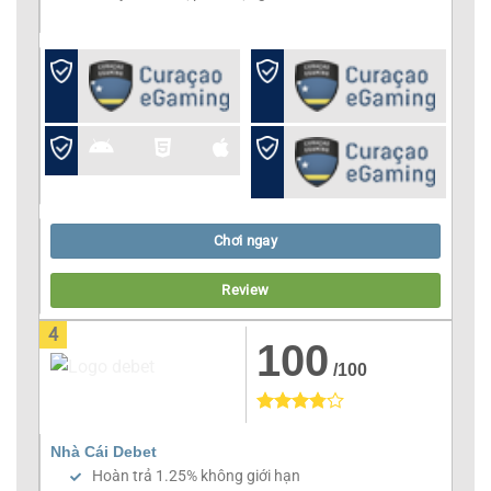
Chơi ngay
Review
4
100
/100
Nhà Cái Debet
Hoàn trả 1.25% không giới hạn