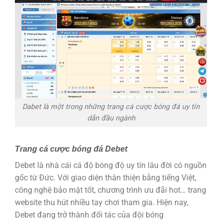
Dabet là một trong những trang cá cược bóng đá uy tín
dẫn đầu ngành
Trang cá cược bóng đá Debet
Debet là nhà cái cá độ bóng độ uy tín lâu đời có nguồn
gốc từ Đức. Với giao diện thân thiện bằng tiếng Việt,
công nghệ bảo mật tốt, chương trình ưu đãi hot… trang
website thu hút nhiều tay chơi tham gia. Hiện nay,
Debet đang trở thành đối tác của đội bóng