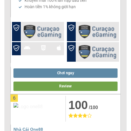
Khuyến mãi 100% lần nạp đầu tiên
Hoàn tiền 1% không giới hạn
Chơi ngay
Review
6
100
/100
Nhà Cái One88