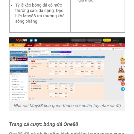
giả mạo.
Tỷ lệ kèo bóng đá có mức
thưởng cao, đa dạng. Đặc
biệt May88 trả thưởng khá
sòng phẳng.
Nhà cái May88 khá quen thuộc với nhiều tay chơi cá độ
Trang cá cược bóng đá One88