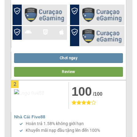
Chơi ngay
Review
2
100
/100
Nhà Cái Five88
Hoàn trả 1.58% không giới hạn
Khuyến mãi nạp đầu tặng lên đến 100%