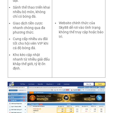
đại.
Sảnh thể thao triển khai
nhiều bộ môn, không
chỉ có bóng đá.
Website chính thức của
Giao dịch tiền cược
Sky88 dễ rơi vào tình trạng
nhanh chóng qua đa
không thể truy cập hoặc bảo
phương thức.
trì.
Cung cấp nhiều ưu đãi
tốt cho hội viên VIP khi
cá độ bóng đá.
Kho kèo cập nhật
nhanh từ nhiều giải đấu
khắp thế giới, tỷ lệ ổn
định.