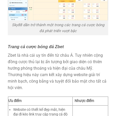
Sky88 dần trở thành một trong các trang cá cược bóng
đá phát triển vượt bậc
Trang cá cược bóng đá Zbet
Zbet là nhà cái uy tín đến từ châu Á. Tuy nhiên cộng
đồng cược thủ lại bị ấn tượng bởi giao diện có thiên
hướng phóng thoáng và hiện đại của châu Mỹ.
Thương hiệu này cam kết xây dựng website giải trí
minh bạch, công bằng và tuyệt đối bảo mật cho tất cả
hội viên.
Ưu điểm
Nhược điểm
Website có thiết kế đẹp mắt, hiện
đại đi kèo link truy cập trang cá độ