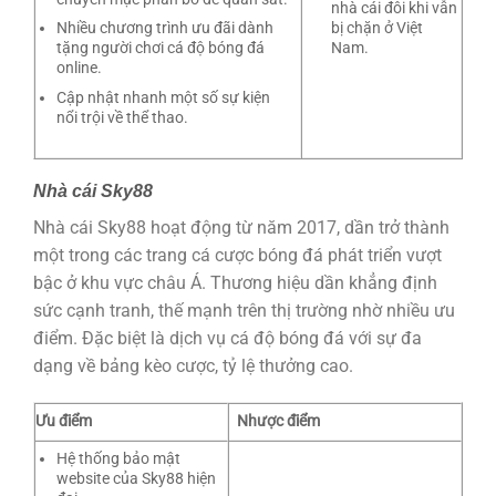
nhà cái đôi khi vẫn
Nhiều chương trình ưu đãi dành
bị chặn ở Việt
tặng người chơi cá độ bóng đá
Nam.
online.
Cập nhật nhanh một số sự kiện
nổi trội về thể thao.
Nhà cái Sky88
Nhà cái Sky88 hoạt động từ năm 2017, dần trở thành
một trong các trang cá cược bóng đá phát triển vượt
bậc ở khu vực châu Á. Thương hiệu dần khẳng định
sức cạnh tranh, thế mạnh trên thị trường nhờ nhiều ưu
điểm. Đặc biệt là dịch vụ cá độ bóng đá với sự đa
dạng về bảng kèo cược, tỷ lệ thưởng cao.
Ưu điểm
Nhược điểm
Hệ thống bảo mật
website của Sky88 hiện