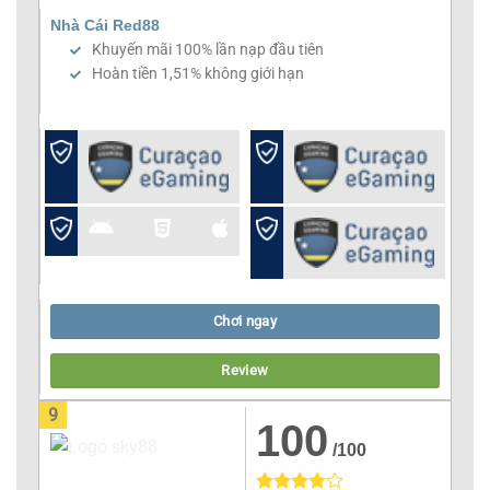
Nhà Cái Red88
Khuyến mãi 100% lần nạp đầu tiên
Hoàn tiền 1,51% không giới hạn
Chơi ngay
Review
9
100
/100