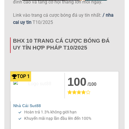
đỉnh cao và tăng cơ hội thắng lớn mỗi ngày.
Link vào trang cá cược bóng đá uy tín nhất:
/
nha
cai uy tin
T10/2025
BHX 10 TRANG CÁ CƯỢC BÓNG ĐÁ
UY TÍN HỢP PHÁP T10/2025
TOP 1
100
/100
Nhà Cái Sut88
Hoàn trả 1.3% không giới hạn
Khuyến mãi nạp lần đầu lên đến 100%