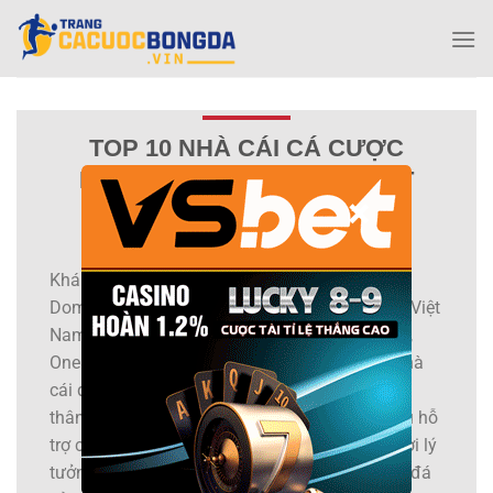
Bỏ
qua
nội
dung
TOP 10 NHÀ CÁI CÁ CƯỢC
BÓNG ĐÁ UY TÍN NHẤT VIỆT
×
NAM 2025
Khám phá Top 10
trang cá cược bóng đá
Domestic uy tín 2025 được cộng đồng bet thủ Việt
Nam tin chọn như Sut88, Vua88, Min88, Hdbet,
One88, Sv88, Xo88, Zbet, 11bet, Sin88… Mỗi nhà
cái đều nổi bật với tỷ lệ kèo hấp dẫn, giao diện
thân thiện, khuyến mãi siêu giá trị cùng dịch vụ hỗ
trợ chuyên nghiệp. Đây chính là những sân chơi lý
tưởng giúp người chơi trải nghiệm cá độ bóng đá