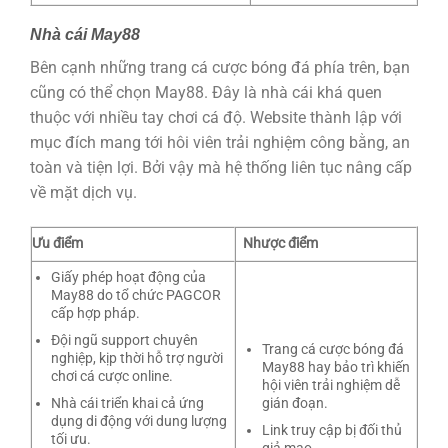
Nhà cái May88
Bên cạnh những trang cá cược bóng đá phía trên, bạn
cũng có thể chọn May88. Đây là nhà cái khá quen
thuộc với nhiều tay chơi cá độ. Website thành lập với
mục đích mang tới hôi viên trải nghiệm công bằng, an
toàn và tiện lợi. Bởi vậy mà hệ thống liên tục nâng cấp
về mặt dịch vụ.
Ưu điểm
Nhược điểm
Giấy phép hoạt động của
May88 do tổ chức PAGCOR
cấp hợp pháp.
Đội ngũ support chuyên
Trang cá cược bóng đá
nghiệp, kịp thời hỗ trợ người
May88 hay bảo trì khiến
chơi cá cược online.
hội viên trải nghiệm dễ
Nhà cái triển khai cả ứng
gián đoạn.
dụng di động với dung lượng
Link truy cập bị đối thủ
tối ưu.