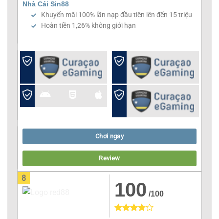
Nhà Cái Sin88
Khuyến mãi 100% lần nạp đầu tiên lên đến 15 triệu
Hoàn tiền 1,26% không giới hạn
Chơi ngay
Review
8
100
/100