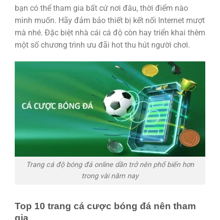
bạn có thể tham gia bất cứ nơi đâu, thời điểm nào
mình muốn. Hãy đảm bảo thiết bị kết nối Internet mượt
mà nhé. Đặc biệt nhà cái cá độ còn hay triển khai thêm
một số chương trình ưu đãi hot thu hút người chơi.
Trang cá độ bóng đá online dần trở nên phổ biến hơn
trong vài năm nay
Top 10 trang cá cược bóng đá nên tham
gia