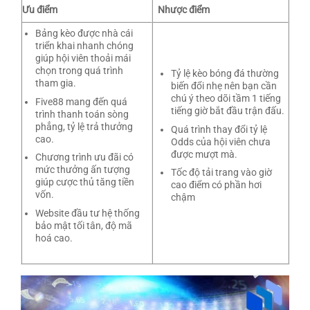
Ưu điểm
Nhược điểm
Bảng kèo được nhà cái
triển khai nhanh chóng
giúp hội viên thoải mái
chọn trong quá trình
Tỷ lệ kèo bóng đá thường
tham gia.
biến đổi nhẹ nên bạn cần
chú ý theo dõi tầm 1 tiếng
Five88 mang đến quá
tiếng giờ bắt đầu trận đấu.
trình thanh toán sòng
phẳng, tỷ lệ trả thưởng
Quá trình thay đổi tỷ lệ
cao.
Odds của hội viên chưa
được mượt mà.
Chương trình ưu đãi có
mức thưởng ấn tượng
Tốc độ tải trang vào giờ
giúp cược thủ tăng tiền
cao điểm có phần hơi
vốn.
chậm
Website đầu tư hệ thống
bảo mật tối tân, độ mã
hoá cao.