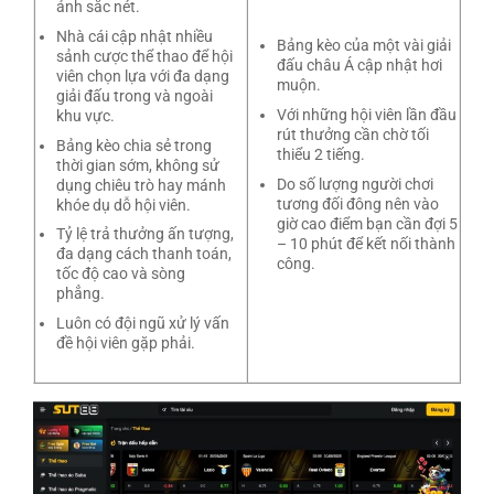
ảnh sắc nét.
Nhà cái cập nhật nhiều
Bảng kèo của một vài giải
sảnh cược thể thao để hội
đấu châu Á cập nhật hơi
viên chọn lựa với đa dạng
muộn.
giải đấu trong và ngoài
Với những hội viên lần đầu
khu vực.
rút thưởng cần chờ tối
Bảng kèo chia sẻ trong
thiểu 2 tiếng.
thời gian sớm, không sử
Do số lượng người chơi
dụng chiêu trò hay mánh
tương đối đông nên vào
khóe dụ dỗ hội viên.
giờ cao điểm bạn cần đợi 5
Tỷ lệ trả thưởng ấn tượng,
– 10 phút để kết nối thành
đa dạng cách thanh toán,
công.
tốc độ cao và sòng
phẳng.
Luôn có đội ngũ xử lý vấn
đề hội viên gặp phải.