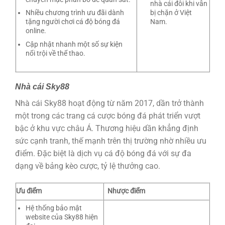
nhà cái đôi khi vẫn
Nhiều chương trình ưu đãi dành
bị chặn ở Việt
tặng người chơi cá độ bóng đá
Nam.
online.
Cập nhật nhanh một số sự kiện
nổi trội về thể thao.
Nhà cái Sky88
Nhà cái Sky88 hoạt động từ năm 2017, dần trở thành
một trong các trang cá cược bóng đá phát triển vượt
bậc ở khu vực châu Á. Thương hiệu dần khẳng định
sức cạnh tranh, thế mạnh trên thị trường nhờ nhiều ưu
điểm. Đặc biệt là dịch vụ cá độ bóng đá với sự đa
dạng về bảng kèo cược, tỷ lệ thưởng cao.
Ưu điểm
Nhược điểm
Hệ thống bảo mật
website của Sky88 hiện