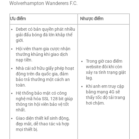
Wolverhampton Wanderers F.C.
Ưu điểm
Nhược điểm
Debet có bản quyền phát nhiều
giải đấu bóng đá lớn khắp thế
giới.
Hội viên tham gia cược nhận
thưởng khủng khi giao dịch
nạp tiền.
Trong giờ cao điểm
website đôi khi còn
Nhà cái sở hữu giấy phép hoạt
xảy ra tình trạng giật
động trên đa quốc gia, đảm
lag.
bảo trả thưởng một cách an
toàn.
Khi anh em truy cập
bằng mạng 4G sẽ
Hệ thống bảo mật có công
thấy tốc độ tải trang
nghệ mã hóa SSL 128 bit giúp
hơi chậm.
thông tin hội viên bảo vệ tốt
nhất.
Giao diện thiết kế sinh động,
đẹp mắt, dễ thao tác và hợp
mọi thiết bị.