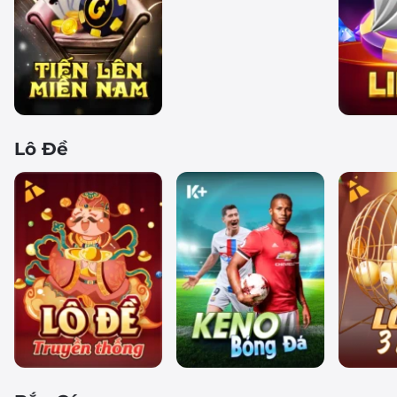
Lô Đề