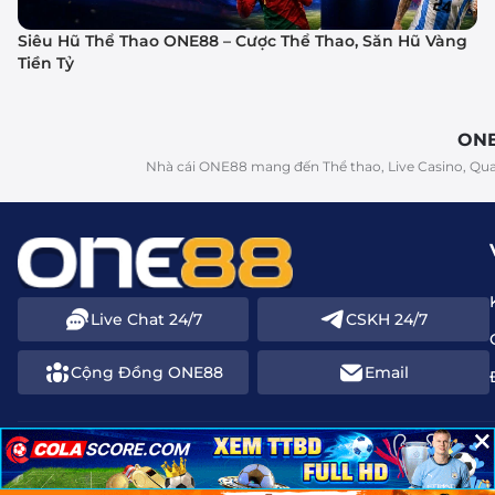
Siêu Hũ Thể Thao ONE88 – Cược Thể Thao, Săn Hũ Vàng
Tiền Tỷ
ONE
Nhà cái ONE88 mang đến Thể thao, Live Casino, Quay
Live Chat 24/7
CSKH 24/7
Cộng Đồng ONE88
Email
×
×
×