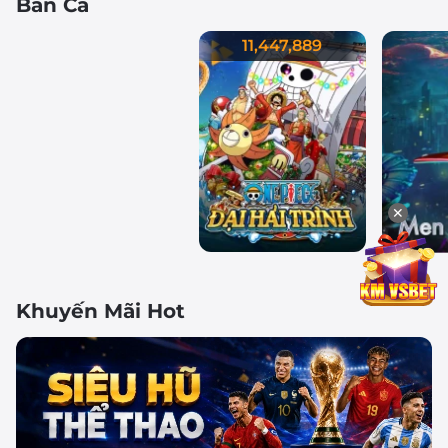
Bắn Cá
Bắn cá tỷ phú
37,186,090
11,447,889
37,186,090
✕
Khuyến Mãi Hot