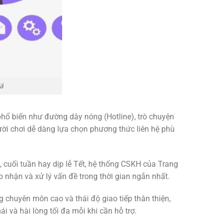
đá
phổ biến như đường dây nóng (Hotline), trò chuyện
gười chơi dễ dàng lựa chọn phương thức liên hệ phù
 cuối tuần hay dịp lễ Tết, hệ thống CSKH của Trang
 nhận và xử lý vấn đề trong thời gian ngắn nhất.
 chuyên môn cao và thái độ giao tiếp thân thiện,
i và hài lòng tối đa mỗi khi cần hỗ trợ.