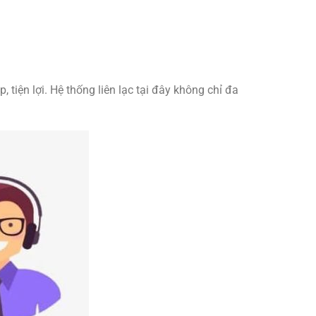
iện lợi. Hệ thống liên lạc tại đây không chỉ đa