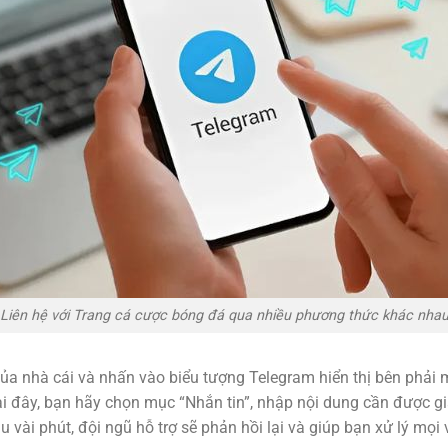
Liên hệ với Trang cá cược bóng đá qua nhiều phương thức khác nha
 của nhà cái và nhấn vào biểu tượng Telegram hiển thị bên phải 
i đây, bạn hãy chọn mục “Nhắn tin”, nhập nội dung cần được gi
u vài phút, đội ngũ hỗ trợ sẽ phản hồi lại và giúp bạn xử lý mọ