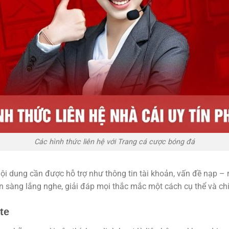
Các hình thức liên hệ với Trang cá cược bóng đá
nội dung cần được hỗ trợ như thông tin tài khoản, vấn đề nạp – r
n sàng lắng nghe, giải đáp mọi thắc mắc một cách cụ thể và chi 
te