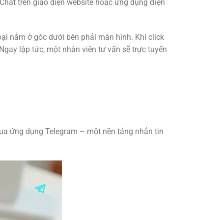
Chat trên giao diện website hoặc ứng dụng điện
ại nằm ở góc dưới bên phải màn hình. Khi click
Ngay lập tức, một nhân viên tư vấn sẽ trực tuyến
qua ứng dụng Telegram – một nền tảng nhắn tin