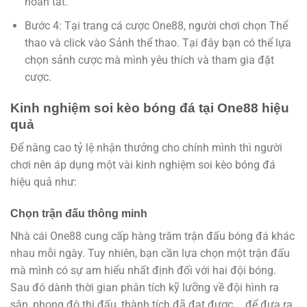
hoàn tất.
Bước 4: Tại trang cá cược One88, người chơi chọn Thể
thao và click vào Sảnh thể thao. Tại đây bạn có thể lựa
chọn sảnh cược mà mình yêu thích và tham gia đặt
cược.
Kinh nghiệm soi kèo bóng đá tại One88 hiệu
quả
Để nâng cao tỷ lệ nhận thưởng cho chính mình thì người
chơi nên áp dụng một vài kinh nghiệm soi kèo bóng đá
hiệu quả như:
Chọn trận đấu thông minh
Nhà cái One88 cung cấp hàng trăm trận đấu bóng đá khác
nhau mỗi ngày. Tuy nhiên, bạn cần lựa chọn một trận đấu
mà mình có sự am hiểu nhất định đối với hai đội bóng.
Sau đó dành thời gian phân tích kỹ lưỡng về đội hình ra
sân, phong độ thi đấu, thành tích đã đạt được,… để đưa ra