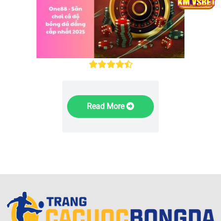
Read More