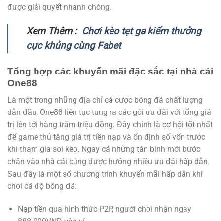
được giải quyết nhanh chóng.
Xem Thêm :
Chơi kèo tẹt ga kiếm thưởng
cực khủng cùng Fabet
Tổng hợp các khuyến mãi đặc sắc tại nhà cái
One88
Là một trong những địa chỉ cá cược bóng đá chất lượng
dẫn đầu, One88 liên tục tung ra các gói ưu đãi với tổng giá
trị lên tới hàng trăm triệu đồng. Đây chính là cơ hội tốt nhất
để game thủ tăng giá trị tiền nạp và ổn định số vốn trước
khi tham gia soi kèo. Ngay cả những tân binh mới bước
chân vào nhà cái cũng được hưởng nhiều ưu đãi hấp dẫn.
Sau đây là một số chương trình khuyến mãi hấp dẫn khi
chơi cá độ bóng đá:
Nạp tiền qua hình thức P2P, người chơi nhận ngay