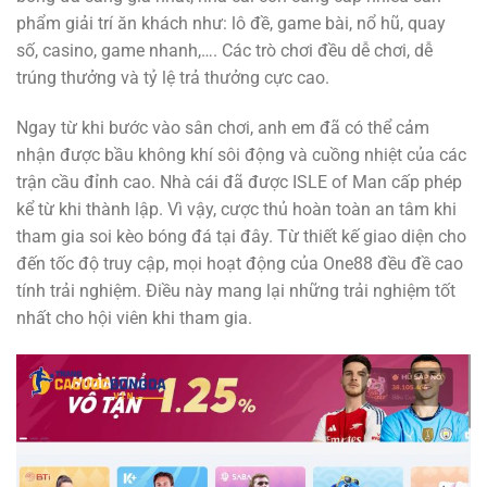
phẩm giải trí ăn khách như: lô đề, game bài, nổ hũ, quay
số, casino, game nhanh,…. Các trò chơi đều dễ chơi, dễ
trúng thưởng và tỷ lệ trả thưởng cực cao.
Ngay từ khi bước vào sân chơi, anh em đã có thể cảm
nhận được bầu không khí sôi động và cuồng nhiệt của các
trận cầu đỉnh cao. Nhà cái đã được ISLE of Man cấp phép
kể từ khi thành lập. Vì vậy, cược thủ hoàn toàn an tâm khi
tham gia soi kèo bóng đá tại đây. Từ thiết kế giao diện cho
đến tốc độ truy cập, mọi hoạt động của One88 đều đề cao
tính trải nghiệm. Điều này mang lại những trải nghiệm tốt
nhất cho hội viên khi tham gia.