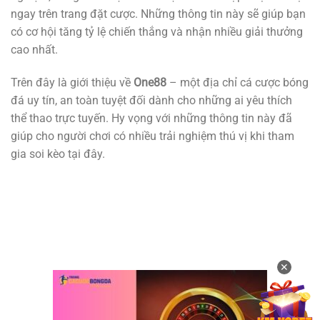
ngay trên trang đặt cược. Những thông tin này sẽ giúp bạn
có cơ hội tăng tỷ lệ chiến thắng và nhận nhiều giải thưởng
cao nhất.
Trên đây là giới thiệu về
One88
– một địa chỉ cá cược bóng
đá uy tín, an toàn tuyệt đối dành cho những ai yêu thích
thể thao trực tuyến. Hy vọng với những thông tin này đã
giúp cho người chơi có nhiều trải nghiệm thú vị khi tham
gia soi kèo tại đây.
✕