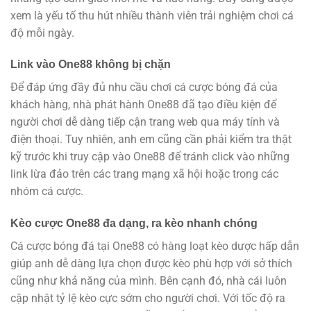
xem là yếu tố thu hút nhiều thành viên trải nghiệm chơi cá
độ mỗi ngày.
Link vào One88 không bị chặn
Để đáp ứng đầy đủ nhu cầu chơi cá cược bóng đá của
khách hàng, nhà phát hành One88 đã tạo điều kiện để
người chơi dễ dàng tiếp cận trang web qua máy tính và
điện thoại. Tuy nhiên, anh em cũng cần phải kiểm tra thật
kỹ trước khi truy cập vào One88 để tránh click vào những
link lừa đảo trên các trang mạng xã hội hoặc trong các
nhóm cá cược.
Kèo cược One88 đa dạng, ra kèo nhanh chóng
Cá cược bóng đá tại One88 có hàng loạt kèo dược hấp dẫn
giúp anh dễ dàng lựa chọn được kèo phù hợp với sở thích
cũng như khả năng của mình. Bên cạnh đó, nhà cái luôn
cập nhật tỷ lệ kèo cực sớm cho người chơi. Với tốc độ ra