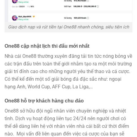
Giao dịch nạp và rút tiền tại One88 nhanh chóng, siêu tiện ích
One88 cập nhật lịch thi đấu mới nhất
Nhà cái One88 thường xuyên đăng tải tin tức nóng bỏng về
các trận đấu trên toàn thế giới nhằm tạo ra một môi trường
giải trí đỉnh cao cho những người yêu thể thao và cá cược.
Có thể kể đến một số giải bóng đá đặc sắc như: ngoại
hạng Anh, World Cup, AFF Cup, La Liga,…
One88 hỗ trợ khách hàng chu đáo
One88 sở hữu đội ngũ nhân viên chuyên nghiệp và nhiệt
tình. Dịch vụ hoạt động liên tục 24/24 nên người chơi có
thể dễ dàng liên hệ với nhân viên nhà cái bất cứ thời điểm
nào. Mọi vấn đề liên quan đến việc cá cược của bạn sẽ