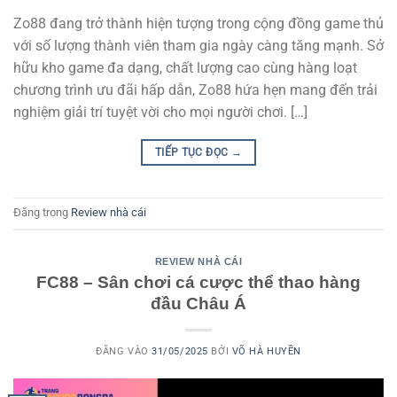
Zo88 đang trở thành hiện tượng trong cộng đồng game thủ
với số lượng thành viên tham gia ngày càng tăng mạnh. Sở
hữu kho game đa dạng, chất lượng cao cùng hàng loạt
chương trình ưu đãi hấp dẫn, Zo88 hứa hẹn mang đến trải
nghiệm giải trí tuyệt vời cho mọi người chơi. […]
TIẾP TỤC ĐỌC
→
Đăng trong
Review nhà cái
REVIEW NHÀ CÁI
FC88 – Sân chơi cá cược thể thao hàng
đầu Châu Á
ĐĂNG VÀO
31/05/2025
BỞI
VÕ HÀ HUYỀN