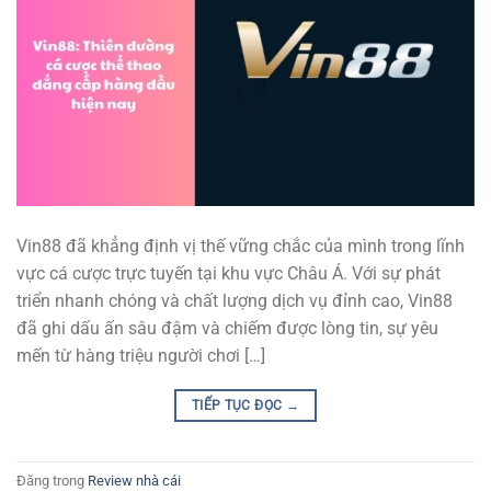
Vin88 đã khẳng định vị thế vững chắc của mình trong lĩnh
vực cá cược trực tuyến tại khu vực Châu Á. Với sự phát
triển nhanh chóng và chất lượng dịch vụ đỉnh cao, Vin88
đã ghi dấu ấn sâu đậm và chiếm được lòng tin, sự yêu
mến từ hàng triệu người chơi […]
TIẾP TỤC ĐỌC
→
Đăng trong
Review nhà cái