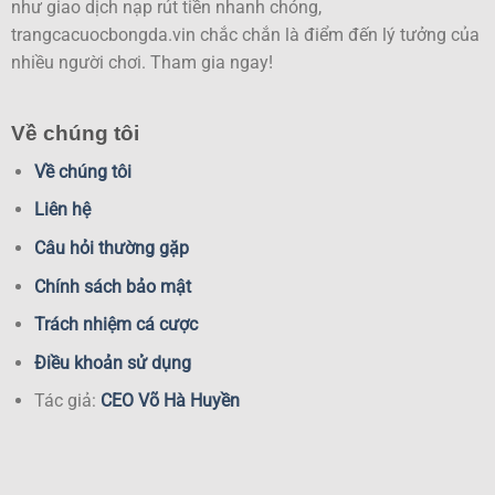
như giao dịch nạp rút tiền nhanh chóng,
trangcacuocbongda.vin chắc chắn là điểm đến lý tưởng của
nhiều người chơi. Tham gia ngay!
Về chúng tôi
Về chúng tôi
Liên hệ
Câu hỏi thường gặp
Chính sách bảo mật
Trách nhiệm cá cược
Điều khoản sử dụng
Tác giả:
CEO Võ Hà Huyền