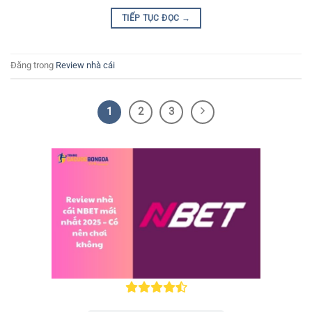
TIẾP TỤC ĐỌC
→
Đăng trong
Review nhà cái
1
2
3