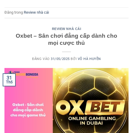
Đăng trong
Review nhà cái
REVIEW NHÀ CÁI
Oxbet – Sân chơi đẳng cấp dành cho
mọi cược thủ
ĐĂNG VÀO
31/05/2025
BỞI
VÕ HÀ HUYỀN
31
Th5