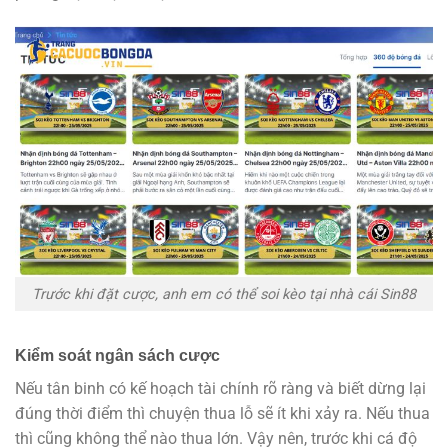
Trước khi đặt cược, anh em có thể soi kèo tại nhà cái Sin88
Kiểm soát ngân sách cược
Nếu tân binh có kế hoạch tài chính rõ ràng và biết dừng lại
đúng thời điểm thì chuyện thua lỗ sẽ ít khi xảy ra. Nếu thua
thì cũng không thể nào thua lớn. Vậy nên, trước khi cá độ