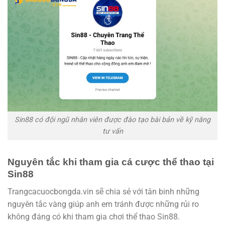
Sin88 có đội ngũ nhân viên được đào tạo bài bản về kỹ năng
tư vấn
Nguyên tắc khi tham gia cá cược thể thao tại
Sin88
Trangcacuocbongda.vin sẽ chia sẻ với tân binh những
nguyên tắc vàng giúp anh em tránh được những rủi ro
không đáng có khi tham gia chơi thể thao Sin88.