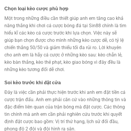
Chọn loại kèo cược phù hợp
Một trong những điều cần thiết giúp anh em tăng cao khả
năng thắng khi chơi cá cược bóng đá tại Sin88 chính là tìm
hiểu kĩ các kèo cá cược trước khi lựa chọn. Việc này sẽ
giúp bạn chọn được cho mình những kèo cược dễ, có tỷ lệ
chiến thắng 50/50 và giảm thiểu tối đa rủi ro. Lời khuyên
cho anh em là hãy cá cược ở những kèo sau: kèo chẵn lẻ,
kèo bàn thắng, kèo thẻ phạt, kèo giao bóng vì đây đều là
những kèo tương đối dễ chơi.
Soi kèo trước khi đặt cửa
Đây là việc cần phải thực hiện trước khi anh em đặt tiền cá
cược trận đấu. Anh em phải căn cứ vào những thông tin và
đặc điểm liên quan của trận bóng mà đặt cược. Các thông
tin chính mà anh em cần phải nghiên cứu trước khi quyết
định đặt cược bao gồm: Vị trí thứ hạng, lịch sử đối đầu,
phong độ 2 đội và đội hình ra sân.