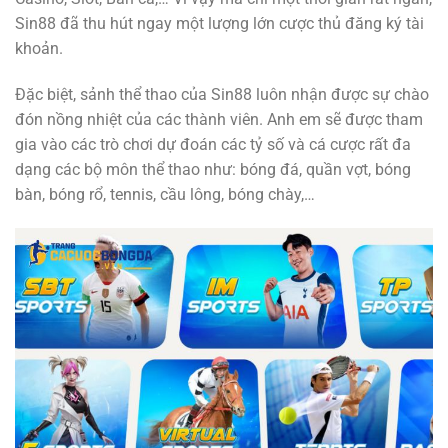
Sin88 đã thu hút ngay một lượng lớn cược thủ đăng ký tài
khoản.
Đặc biệt, sảnh thể thao của Sin88 luôn nhận được sự chào
đón nồng nhiệt của các thành viên. Anh em sẽ được tham
gia vào các trò chơi dự đoán các tỷ số và cá cược rất đa
dạng các bộ môn thể thao như: bóng đá, quần vợt, bóng
bàn, bóng rổ, tennis, cầu lông, bóng chày,…