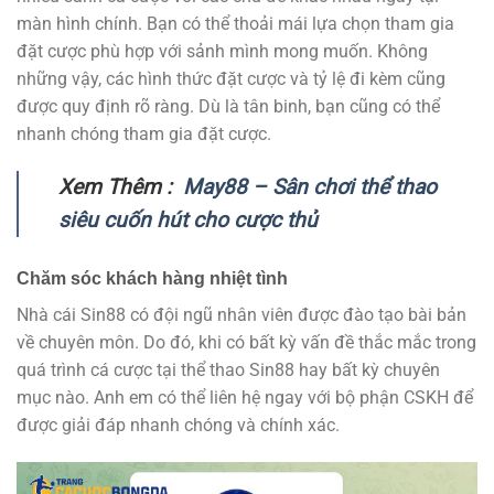
màn hình chính. Bạn có thể thoải mái lựa chọn tham gia
đặt cược phù hợp với sảnh mình mong muốn. Không
những vậy, các hình thức đặt cược và tỷ lệ đi kèm cũng
được quy định rõ ràng. Dù là tân binh, bạn cũng có thể
nhanh chóng tham gia đặt cược.
Xem Thêm :
May88 – Sân chơi thể thao
siêu cuốn hút cho cược thủ
Chăm sóc khách hàng nhiệt tình
Nhà cái Sin88 có đội ngũ nhân viên được đào tạo bài bản
về chuyên môn. Do đó, khi có bất kỳ vấn đề thắc mắc trong
quá trình cá cược tại thể thao Sin88 hay bất kỳ chuyên
mục nào. Anh em có thể liên hệ ngay với bộ phận CSKH để
được giải đáp nhanh chóng và chính xác.