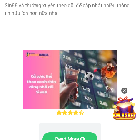
Sin88 và thường xuyên theo dõi để cập nhật nhiều thông
tin hữu ích hơn nữa nha.
✕
Read More