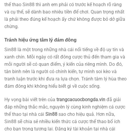
thể thao Sin88 thì anh em phải có trước kế hoạch rõ ràng
và cụ thể, sẽ dành bao nhiêu tiền để chơi. Quan trọng nhất
là phải theo đúng kế hoạch ấy chứ không được bỏ dở giữa
chừng.
Tránh hiệu ứng tâm lý đám đông
Sin88 là một trong những nhà cái nổi tiếng về độ uy tín và
xanh chín. Mỗi ngày có rất đông cược thủ đến tham gia và
mỗi người sẽ có quan điểm, ý kiến của riêng mình. Do đó,
tân binh nên là người có chính kiến, tự mình soi kèo và
tranh luận trước khi đưa ra lựa chọn. Tránh tâm lý hùa theo
đám đông khi không hiểu biết gì về cuộc sống.
Hy vọng bài viết trên của
trangcacuocbongda.vin
đã giải
đáp những thắc mắc, nguyên lý cùng kinh nghiệm cá cược
thể thao tại nhà cái
Sin88
sao cho hiệu quả. Hơn nữa,
Sin88 sẽ chia sẻ nhiều kiến thức cá cược thể thao bổ ích
cho bạn trong tương lai. Đăng ký tài khoản tại nhà cái