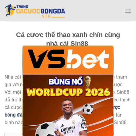
Bỏ
qua
nội
dung
Cá cược thể thao xanh chín cùng
nhà cái Sin88
×
Nhà cái
Sin88
luôn được nhiều người chơi lựa chọn tham
gia với những trò chơi đa dạng, phong phú về kèo cược.
Với một sân chơi thể thao đầy đủ và chuyên nghiệp, Sin88
đã trở thành lựa chọn số một của rất nhiều người yêu thích
cá cược thể thao. Bài viết dưới đây của
Trang cá cược
bóng đá
sẽ mách những nguyên tắc cá cược bất kỳ tân
binh nào cũng cần biết để thắng lớn trong thể thao Sin88.