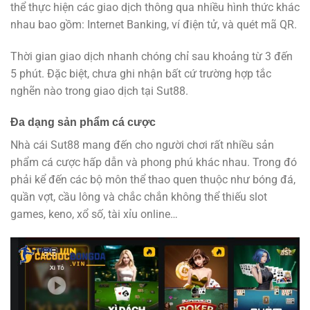
thể thực hiện các giao dịch thông qua nhiều hình thức khác
nhau bao gồm: Internet Banking, ví điện tử, và quét mã QR.
Thời gian giao dịch nhanh chóng chỉ sau khoảng từ 3 đến
5 phút. Đặc biệt, chưa ghi nhận bất cứ trường hợp tắc
nghẽn nào trong giao dịch tại Sut88.
Đa dạng sản phẩm cá cược
Nhà cái Sut88 mang đến cho người chơi rất nhiều sản
phẩm cá cược hấp dẫn và phong phú khác nhau. Trong đó
phải kể đến các bộ môn thể thao quen thuộc như bóng đá,
quần vợt, cầu lông và chắc chắn không thể thiếu slot
games, keno, xổ số, tài xỉu online…