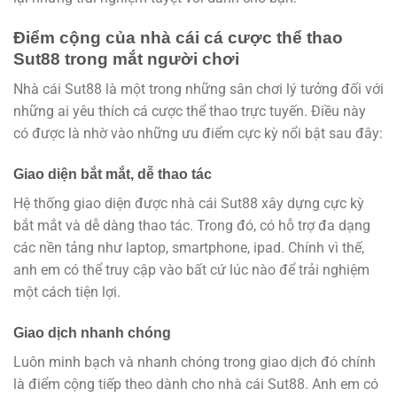
Điểm cộng của nhà cái cá cược thể thao
Sut88 trong mắt người chơi
Nhà cái Sut88 là một trong những sân chơi lý tưởng đối với
những ai yêu thích cá cược thể thao trực tuyến. Điều này
có được là nhờ vào những ưu điểm cực kỳ nổi bật sau đây:
Giao diện bắt mắt, dễ thao tác
Hệ thống giao diện được nhà cái Sut88 xây dựng cực kỳ
bắt mắt và dễ dàng thao tác. Trong đó, có hỗ trợ đa dạng
các nền tảng như laptop, smartphone, ipad. Chính vì thế,
anh em có thể truy cập vào bất cứ lúc nào để trải nghiệm
một cách tiện lợi.
Giao dịch nhanh chóng
Luôn minh bạch và nhanh chóng trong giao dịch đó chính
là điểm cộng tiếp theo dành cho nhà cái Sut88. Anh em có