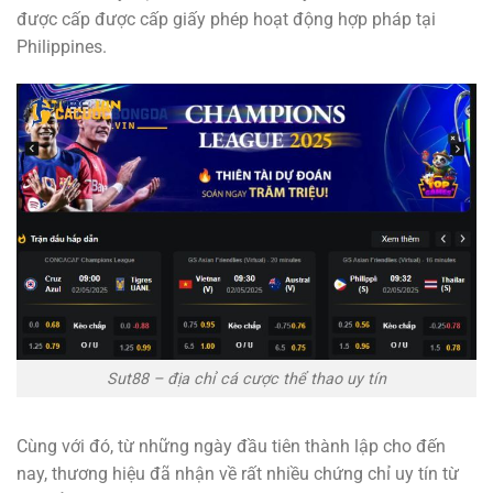
được cấp được cấp giấy phép hoạt động hợp pháp tại
Philippines.
Sut88 – địa chỉ cá cược thể thao uy tín
Cùng với đó, từ những ngày đầu tiên thành lập cho đến
nay, thương hiệu đã nhận về rất nhiều chứng chỉ uy tín từ