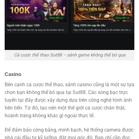
Cá cược thể thao Sut88 – sảnh game không thể bỏ qua
Casino
Bên cạnh cá cược thể thao, sảnh casino cũng là một sự lựa
chọn bạn không thể bỏ qua tại Sut88. Các sòng bạc trực
tuyến tại đây được xây dựng dựa trên công nghệ hình ảnh
tiên tiến. Từ đó, tạo nên một thế giới cá cược chân thật,
hoành tráng không khác gì ngoài thực tế.
Để đảm bảo công bằng, minh bạch, hệ thống camera được
nhà cái đầu tư kỹ lưỡng, đặt mọi góc độ. Bạn chỉ cần đọc