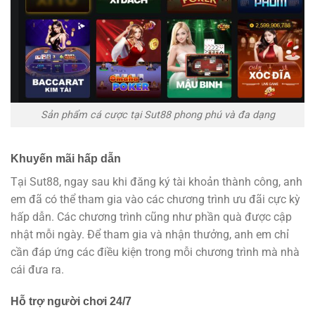
Sản phẩm cá cược tại Sut88 phong phú và đa dạng
Khuyến mãi hấp dẫn
Tại Sut88, ngay sau khi đăng ký tài khoản thành công, anh
em đã có thể tham gia vào các chương trình ưu đãi cực kỳ
hấp dẫn. Các chương trình cũng như phần quà được cập
nhật mỗi ngày. Để tham gia và nhận thưởng, anh em chỉ
cần đáp ứng các điều kiện trong mỗi chương trình mà nhà
cái đưa ra.
Hỗ trợ người chơi 24/7