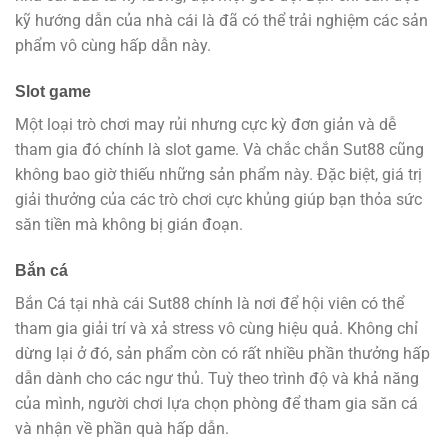
kỹ hướng dẫn của nhà cái là đã có thể trải nghiệm các sản
phẩm vô cùng hấp dẫn này.
Slot game
Một loại trò chơi may rủi nhưng cực kỳ đơn giản và dễ
tham gia đó chính là slot game. Và chắc chắn Sut88 cũng
không bao giờ thiếu những sản phẩm này. Đặc biệt, giá trị
giải thưởng của các trò chơi cực khủng giúp bạn thỏa sức
săn tiền mà không bị gián đoạn.
Bắn cá
Bắn Cá tại nhà cái Sut88 chính là nơi để hội viên có thể
tham gia giải trí và xả stress vô cùng hiệu quả. Không chỉ
dừng lại ở đó, sản phẩm còn có rất nhiều phần thưởng hấp
dẫn dành cho các ngư thủ. Tuỳ theo trình độ và khả năng
của mình, người chơi lựa chọn phòng để tham gia săn cá
và nhận về phần quà hấp dẫn.