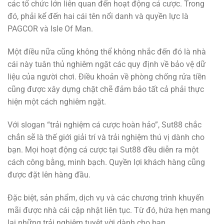
các tổ chức lớn liên quan đến hoạt động cá cược. Trong
đó, phải kể đến hai cái tên nổi danh và quyền lực là
PAGCOR và Isle Of Man.
Một điều nữa cũng không thể không nhắc đến đó là nhà
cái này tuân thủ nghiêm ngặt các quy định về bảo vệ dữ
liệu của người chơi. Điều khoản về phòng chống rửa tiền
cũng được xây dựng chặt chẽ đảm bảo tất cả phải thực
hiện một cách nghiêm ngặt.
Với slogan “trải nghiệm cá cược hoàn hảo”, Sut88 chắc
chắn sẽ là thế giới giải trí và trải nghiệm thú vị dành cho
bạn. Mọi hoạt động cá cược tại Sut88 đều diễn ra một
cách công bằng, minh bạch. Quyền lợi khách hàng cũng
được đặt lên hàng đầu.
Đặc biệt, sản phẩm, dịch vụ và các chương trình khuyến
mãi được nhà cái cập nhật liên tục. Từ đó, hứa hẹn mang
lại những trải nghiệm tuyệt vời dành cho bạn.