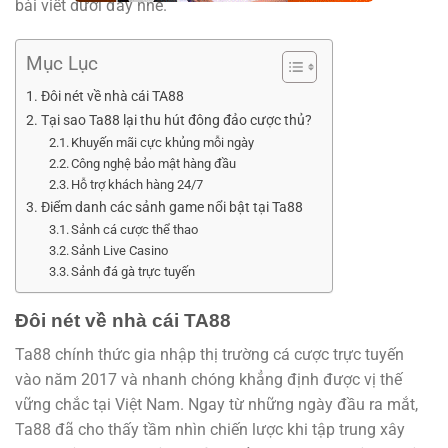
bài viết dưới đây nhé.
Mục Lục
Đôi nét về nhà cái TA88
Tại sao Ta88 lại thu hút đông đảo cược thủ?
Khuyến mãi cực khủng mỗi ngày
Công nghệ bảo mật hàng đầu
Hỗ trợ khách hàng 24/7
Điểm danh các sảnh game nổi bật tại Ta88
Sảnh cá cược thể thao
Sảnh Live Casino
Sảnh đá gà trực tuyến
Đôi nét về nhà cái TA88
Ta88 chính thức gia nhập thị trường cá cược trực tuyến
vào năm 2017 và nhanh chóng khẳng định được vị thế
vững chắc tại Việt Nam. Ngay từ những ngày đầu ra mắt,
Ta88 đã cho thấy tầm nhìn chiến lược khi tập trung xây