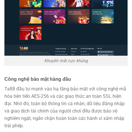
Khuyến mãi cực khủng
Công nghệ bảo mật hàng đầu
Ta88 đầu tư mạnh vào hạ tầng bảo mật với công nghệ mã
hóa tiên tiến AES-256 và các giao thức an toàn SSL hiện
đại. Nhờ đó, toàn bộ thông tin cá nhân, dữ liệu đăng nhập
và giao dịch tài chính của người chơi đều được bảo vệ
nghiêm ngặt, ngăn chặn hoàn toàn các hành vi xâm nhập
trái phép.