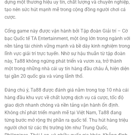
dựng một thương hiệu uy tín, chất lượng và chuyên nghiệp,
tạo nên sức hút mạnh mẽ trong cộng đồng người chơi cá
cược.
Cổng game này được vận hành bởi Tập đoàn Giải trí – Cờ
bạc Quốc tế TA Entertainment, một ông lớn trong ngành với
nền tảng tài chính vững mạnh và bề dày kinh nghiệm trong
lĩnh vực giải trí trực tuyến. Nhờ sự hậu thuẫn từ tập đoàn
này, Ta88 không ngừng phát triển và vươn xa, trở thành
một trong những nhà cái uy tín hàng đầu châu Á, hiện diện
tại gần 20 quốc gia và vùng lãnh thổ.
Đáng chú ý, Ta88 được đánh giá nằm trong top 10 nhà cái
hàng đầu khu vực về chất lượng dịch vụ cá cược, tốc độ
giao dịch nhanh chóng và nền tảng vận hành ổn định.
Không chỉ phát triển mạnh mẽ tại Việt Nam, Ta88 đang
từng bước mở rộng thị phần ra quốc tế. Thu hút hàng triệu
người chơi từ các thị trường lớn như Trung Quốc,