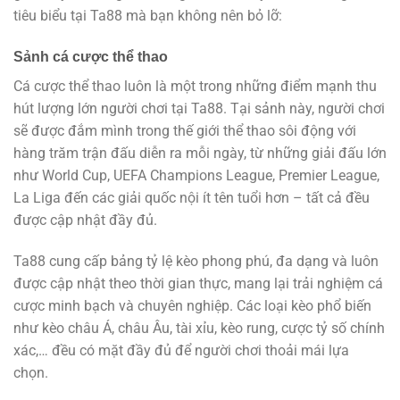
tiêu biểu tại Ta88 mà bạn không nên bỏ lỡ:
Sảnh cá cược thể thao
Cá cược thể thao luôn là một trong những điểm mạnh thu
hút lượng lớn người chơi tại Ta88. Tại sảnh này, người chơi
sẽ được đắm mình trong thế giới thể thao sôi động với
hàng trăm trận đấu diễn ra mỗi ngày, từ những giải đấu lớn
như World Cup, UEFA Champions League, Premier League,
La Liga đến các giải quốc nội ít tên tuổi hơn – tất cả đều
được cập nhật đầy đủ.
Ta88 cung cấp bảng tỷ lệ kèo phong phú, đa dạng và luôn
được cập nhật theo thời gian thực, mang lại trải nghiệm cá
cược minh bạch và chuyên nghiệp. Các loại kèo phổ biến
như kèo châu Á, châu Âu, tài xỉu, kèo rung, cược tỷ số chính
xác,… đều có mặt đầy đủ để người chơi thoải mái lựa
chọn.