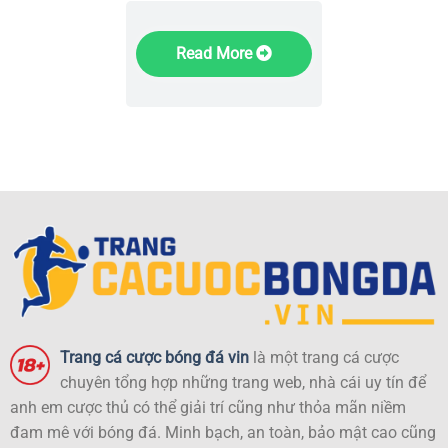
Read More
Trang cá cược bóng đá vin
là một trang cá cược
chuyên tổng hợp những trang web, nhà cái uy tín để
anh em cược thủ có thể giải trí cũng như thỏa mãn niềm
đam mê với bóng đá. Minh bạch, an toàn, bảo mật cao cũng