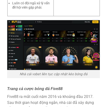
Luôn có đội ngũ xử lý vấn
đề hội viên gặp phải.
Nhà cái vsbet liên tục cập nhật kèo bóng đá
Trang cá cược bóng đá Five88
Five88 ra mắt cuối năm 2016 và khoảng đầu 2017.
Sau thời gian hoạt động ngắn, nhà cái đã xây dựng