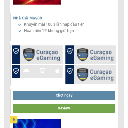
Nhà Cái May88
Khuyến mãi 100% lần nạp đầu tiên
Hoàn tiền 1% không giới hạn
Chơi ngay
Review
6