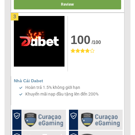
Review
3
100
/100
Nhà Cái Dabet
Hoàn trả 1.5% không giới hạn
Khuyến mãi nạp đầu tặng lên đến 200%