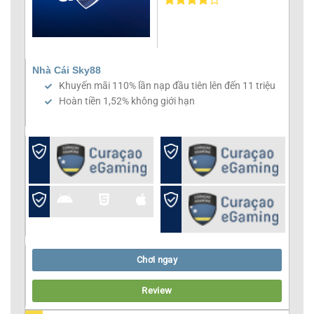
Nhà Cái Sky88
Khuyến mãi 110% lần nạp đầu tiên lên đến 11 triệu
Hoàn tiền 1,52% không giới hạn
Chơi ngay
Review