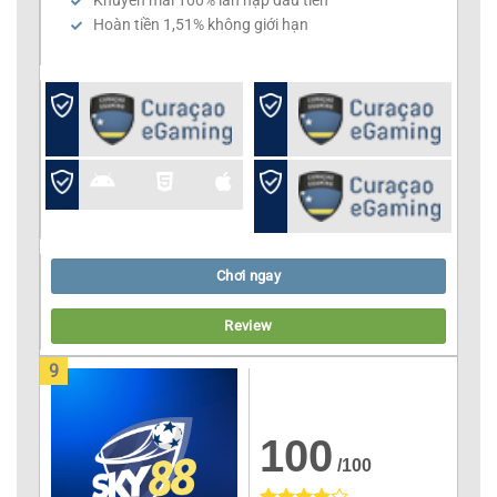
Khuyến mãi 100% lần nạp đầu tiên
Hoàn tiền 1,51% không giới hạn
Chơi ngay
Review
9
100
/100