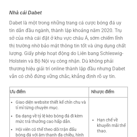
Nhà cái Dabet
Dabet là một trong những trang cá cược bóng đá uy
tín dẫn đầu ngành, thành lập khoảng năm 2020. Trụ
sở của nhà cái đặt ở khu vực châu Á, sớm chiếm lĩnh
thị trường nhờ bảo mật thông tin tốt và ứng dụng chất
lượng. Giấy phép hoạt động do Liên bang Schleswig-
Holstein và Bộ Nội vụ công nhận. Dù không phải
thương hiệu giải trí online thành lập đầu nhưng Dabet
vẫn có chỗ đứng vững chắc, khẳng định rõ uy tín.
Ưu điểm
Nhược điểm
Giao diện website thiết kế chỉn chu và
tỉ mỉ từng chuyên mục.
Đa dạng về tỷ lệ kèo bóng đá đi kèm
Hạn chế về
mức trả thưởng cao hấp dẫn.
khuyến mãi thể
Hội viên có thể theo dõi trận đấu
thao.
bóng đá với âm thanh đa chiều, hình