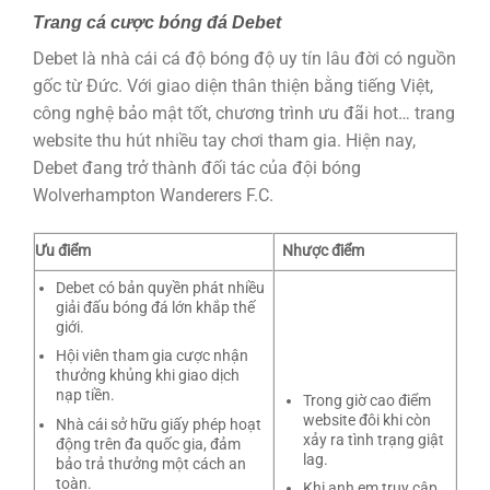
Trang cá cược bóng đá Debet
Debet là nhà cái cá độ bóng độ uy tín lâu đời có nguồn
gốc từ Đức. Với giao diện thân thiện bằng tiếng Việt,
công nghệ bảo mật tốt, chương trình ưu đãi hot… trang
website thu hút nhiều tay chơi tham gia. Hiện nay,
Debet đang trở thành đối tác của đội bóng
Wolverhampton Wanderers F.C.
Ưu điểm
Nhược điểm
Debet có bản quyền phát nhiều
giải đấu bóng đá lớn khắp thế
giới.
Hội viên tham gia cược nhận
thưởng khủng khi giao dịch
nạp tiền.
Trong giờ cao điểm
website đôi khi còn
Nhà cái sở hữu giấy phép hoạt
xảy ra tình trạng giật
động trên đa quốc gia, đảm
lag.
bảo trả thưởng một cách an
toàn.
Khi anh em truy cập