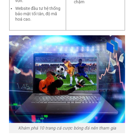
vốn.
chậm
Website đầu tư hệ thống
bảo mật tối tân, độ mã
hoá cao.
Khám phá 10 trang cá cược bóng đá nên tham gia