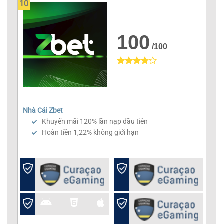
10
100
/100
Nhà Cái Zbet
Khuyến mãi 120% lần nạp đầu tiên
Hoàn tiền 1,22% không giới hạn