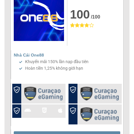
100
/100
Nhà Cái One88
Khuyến mãi 150% lần nạp đầu tiên
Hoàn tiền 1,25% không giới hạn