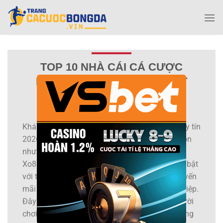
Bỏ
qua
nội
dung
TOP 10 NHÀ CÁI CÁ CƯỢC
BÓNG ĐÁ UY TÍN NHẤT VIỆT
×
NAM 2026
Khám phá Top 10
trang cá cược bóng đá
VN uy tín
2026 được cộng đồng bet thủ Việt Nam tin chọn
như vsbet, Vua88, Min88, Hdbet, One88, Sv88,
Xo88, Zbet, 11bet, Sin88… Mỗi nhà cái đều nổi bật
với tỷ lệ kèo hấp dẫn, giao diện thân thiện, khuyến
mãi siêu giá trị cùng dịch vụ hỗ trợ chuyên nghiệp.
Đây chính là những sân chơi lý tưởng giúp người
chơi trải nghiệm cá độ bóng đá đỉnh cao và tăng