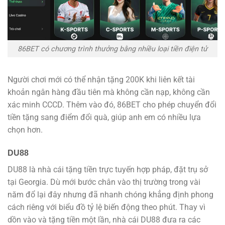
86BET có chương trình thưởng bằng nhiều loại tiền điện tử
Người chơi mới có thể nhận tặng 200K khi liên kết tài
khoản ngân hàng đầu tiên mà không cần nạp, không cần
xác minh CCCD. Thêm vào đó, 86BET cho phép chuyển đổi
tiền tặng sang điểm đổi quà, giúp anh em có nhiều lựa
chọn hơn.
DU88
DU88 là nhà cái tặng tiền trực tuyến hợp pháp, đặt trụ sở
tại Georgia. Dù mới bước chân vào thị trường trong vài
năm đổ lại đây nhưng đã nhanh chóng khẳng định phong
cách riêng với biểu đồ tỷ lệ biến động theo phút. Thay vì
dồn vào và tặng tiền một lần, nhà cái DU88 đưa ra các