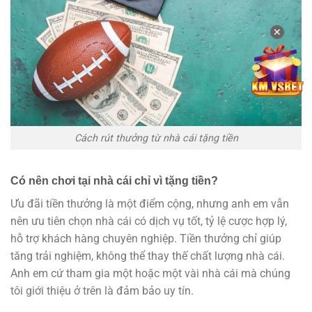
✕
Cách rút thưởng từ nhà cái tặng tiền
Có nên chơi tại nhà cái chỉ vì tặng tiền?
Ưu đãi tiền thưởng là một điểm cộng, nhưng anh em vẫn
nên ưu tiên chọn nhà cái có dịch vụ tốt, tỷ lệ cược hợp lý,
hỗ trợ khách hàng chuyên nghiệp. Tiền thưởng chỉ giúp
tăng trải nghiệm, không thể thay thế chất lượng nhà cái.
Anh em cứ tham gia một hoặc một vài nhà cái mà chúng
tôi giới thiệu ở trên là đảm bảo uy tín.