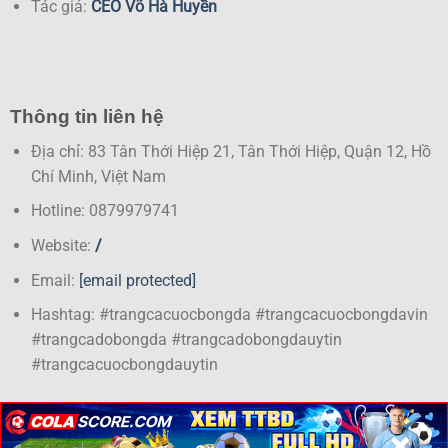
Tác giả:
CEO Võ Hà Huyền
Thông tin liên hệ
Địa chỉ: 83 Tân Thới Hiệp 21, Tân Thới Hiệp, Quận 12, Hồ
Chí Minh, Việt Nam
Hotline: 0879979741
Website:
/
Email:
[email protected]
Hashtag: #trangcacuocbongda #trangcacuocbongdavin
#trangcadobongda #trangcadobongdauytin
#trangcacuocbongdauytin
×
×
×