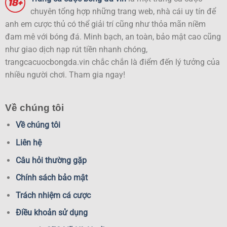
chuyên tổng hợp những trang web, nhà cái uy tín để
anh em cược thủ có thể giải trí cũng như thỏa mãn niềm
đam mê với bóng đá. Minh bạch, an toàn, bảo mật cao cũng
như giao dịch nạp rút tiền nhanh chóng,
trangcacuocbongda.vin chắc chắn là điểm đến lý tưởng của
nhiều người chơi. Tham gia ngay!
Về chúng tôi
Về chúng tôi
Liên hệ
Câu hỏi thường gặp
Chính sách bảo mật
Trách nhiệm cá cược
Điều khoản sử dụng