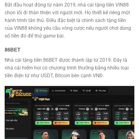
Bắt đầu hoạt động từ năm 2019, nhà cái tặng tiền VIN88
chọn lối đi thân thiện với người mới. Họ thiết kế riêng một
hành trình tân thủ. Điều đặc biệt là chính sách tặng tiền
của VIN88 không yêu cầu vòng cược nếu người chơi dùng
số tiền đó để thử game bài.
86BET
Nhà cái tặng tiền 86BET được thành lập từ 2019. Đây là
nhà cái hiếm hoi có chương trình thưởng bằng nhiều loại
tiền điện tử như USDT, Bitcoin bên cạnh VNĐ.