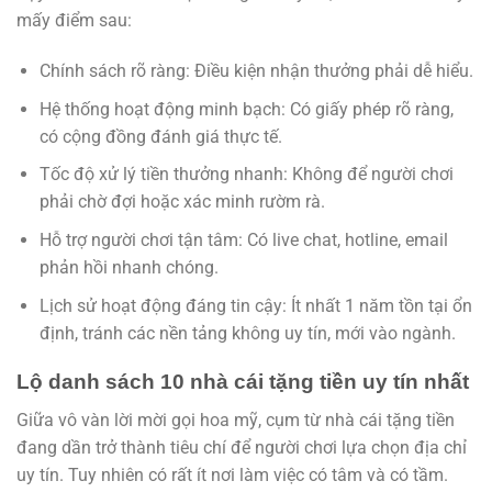
mấy điểm sau:
Chính sách rõ ràng: Điều kiện nhận thưởng phải dễ hiểu.
Hệ thống hoạt động minh bạch: Có giấy phép rõ ràng,
có cộng đồng đánh giá thực tế.
Tốc độ xử lý tiền thưởng nhanh: Không để người chơi
phải chờ đợi hoặc xác minh rườm rà.
Hỗ trợ người chơi tận tâm: Có live chat, hotline, email
phản hồi nhanh chóng.
Lịch sử hoạt động đáng tin cậy: Ít nhất 1 năm tồn tại ổn
định, tránh các nền tảng không uy tín, mới vào ngành.
Lộ danh sách 10 nhà cái tặng tiền uy tín nhất
Giữa vô vàn lời mời gọi hoa mỹ, cụm từ nhà cái tặng tiền
đang dần trở thành tiêu chí để người chơi lựa chọn địa chỉ
uy tín. Tuy nhiên có rất ít nơi làm việc có tâm và có tầm.