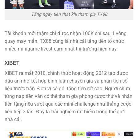
Tặng ngay tiền thật khi tham gia TX88
Tài khoản mới thậm chí được nhận 100K chỉ sau 1 vòng
quay may mắn. TX88 cũng là nhà cái tặng tiền tổ chức
nhiều minigame livestream nhất thị trường hiện nay.
XIBET
XIBET ra mắt 2010, chính thức hoạt động 2012 tạo được
dấu ấn nhờ kết hợp bình luận chuyên gia và phân tích số
liệu trước trận. Đơn vị có gói tặng tiền rất cao. Người chưa
từng nạp tiền vẫn có thể tham gia phòng cược thử và nhận
tiền tặng nếu vượt qua các mini-challenge như thắng cược
liên tiếp 2 lần. Đây là trải nghiệm rất hiếm trong thế giới
nhà cái.