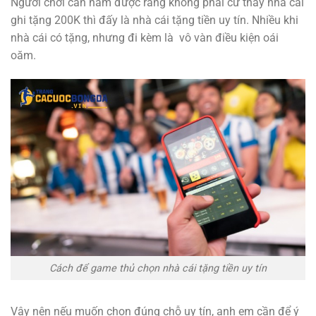
Người chơi cần nắm được rằng không phải cứ thấy nhà cái
ghi tặng 200K thì đấy là nhà cái tặng tiền uy tín. Nhiều khi
nhà cái có tặng, nhưng đi kèm là vô vàn điều kiện oái
oăm.
Cách để game thủ chọn nhà cái tặng tiền uy tín
Vậy nên nếu muốn chọn đúng chỗ uy tín, anh em cần để ý