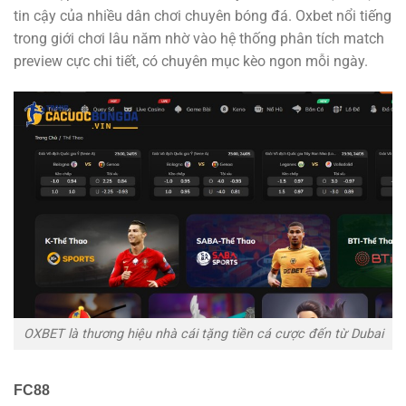
tin cậy của nhiều dân chơi chuyên bóng đá. Oxbet nổi tiếng
trong giới chơi lâu năm nhờ vào hệ thống phân tích match
preview cực chi tiết, có chuyên mục kèo ngon mỗi ngày.
OXBET là thương hiệu nhà cái tặng tiền cá cược đến từ Dubai
FC88