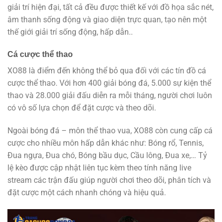
giải trí hiện đại, tất cả đều được thiết kế với đồ họa sắc nét,
âm thanh sống động và giao diện trực quan, tạo nên một
thế giới giải trí sống động, hấp dẫn..
Cá cược thể thao
XO88 là điểm đến không thể bỏ qua đối với các tín đồ cá
cược thể thao. Với hơn 400 giải bóng đá, 5.000 sự kiện thể
thao và 28.000 giải đấu diễn ra mỗi tháng, người chơi luôn
có vô số lựa chọn để đặt cược và theo dõi.
Ngoài bóng đá – môn thể thao vua, XO88 còn cung cấp cá
cược cho nhiều môn hấp dẫn khác như: Bóng rổ, Tennis,
Đua ngựa, Đua chó, Bóng bầu dục, Cầu lông, Đua xe,… Tỷ
lệ kèo được cập nhật liên tục kèm theo tính năng live
stream các trận đấu giúp người chơi theo dõi, phân tích và
đặt cược một cách nhanh chóng và hiệu quả.