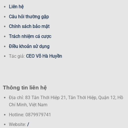
Liên hệ
Câu hỏi thường gặp
Chính sách bảo mật
Trách nhiệm cá cược
Điều khoản sử dụng
Tác giả:
CEO Võ Hà Huyền
Thông tin liên hệ
Địa chỉ: 83 Tân Thới Hiệp 21, Tân Thới Hiệp, Quận 12, Hồ
Chí Minh, Việt Nam
Hotline: 0879979741
Website:
/