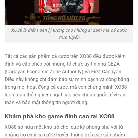
XO88 là điểm đến lý tưởng cho những ai đam mê cá cược
trực tuyến
Tất cả các sản phẩm cá cược trên XO88 đều được kiểm
định và cấp phép bởi những tổ chức uy tín như CEZA
(Cagayan Economic Zone Authority) và First Cagayan.
Điều này không chỉ đảm bảo sự minh bạch và công bằng
trong mọi hoạt động cá cược, mà còn chứng minh XO88
luôn tuân thủ nghiêm ngặt các tiêu chuẩn quốc tế về an
toàn và bảo mật thông tin người dùng.
Khám phá kho game đỉnh cao tại XO88
XO88 sở hữu một kho trò chơi cực kỳ phong phú với từ
những trò chơi cá cược truyền thống đến các sản phẩm