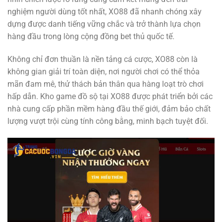
nghiệm người dùng tốt nhất, XO88 đã nhanh chóng xây
dựng được danh tiếng vững chắc và trở thành lựa chọn
hàng đầu trong lòng cộng đồng bet thủ quốc tế.
Không chỉ đơn thuần là nền tảng cá cược, XO88 còn là
không gian giải trí toàn diện, nơi người chơi có thể thỏa
mãn đam mê, thử thách bản thân qua hàng loạt trò chơi
hấp dẫn. Kho game đồ sộ tại XO88 được phát triển bởi các
nhà cung cấp phần mềm hàng đầu thế giới, đảm bảo chất
lượng vượt trội cùng tính công bằng, minh bạch tuyệt đối.