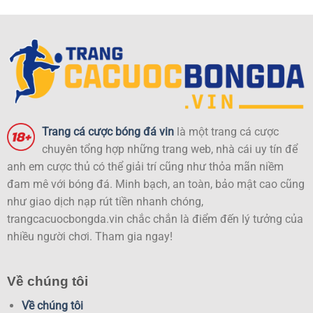
Trang cá cược bóng đá vin
là một trang cá cược
chuyên tổng hợp những trang web, nhà cái uy tín để
anh em cược thủ có thể giải trí cũng như thỏa mãn niềm
đam mê với bóng đá. Minh bạch, an toàn, bảo mật cao cũng
như giao dịch nạp rút tiền nhanh chóng,
trangcacuocbongda.vin chắc chắn là điểm đến lý tưởng của
nhiều người chơi. Tham gia ngay!
Về chúng tôi
Về chúng tôi