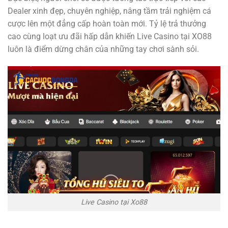
Dealer xinh đẹp, chuyên nghiệp, nâng tầm trải nghiệm cá
cược lên một đẳng cấp hoàn toàn mới. Tỷ lệ trả thưởng
cao cùng loạt ưu đãi hấp dẫn khiến Live Casino tại XO88
luôn là điểm dừng chân của những tay chơi sành sỏi.
Live Casino tại Xo88