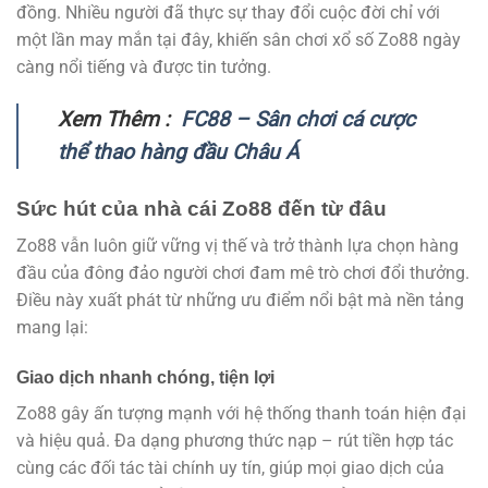
đồng. Nhiều người đã thực sự thay đổi cuộc đời chỉ với
một lần may mắn tại đây, khiến sân chơi xổ số Zo88 ngày
càng nổi tiếng và được tin tưởng.
Xem Thêm :
FC88 – Sân chơi cá cược
thể thao hàng đầu Châu Á
Sức hút của nhà cái Zo88 đến từ đâu
Zo88 vẫn luôn giữ vững vị thế và trở thành lựa chọn hàng
đầu của đông đảo người chơi đam mê trò chơi đổi thưởng.
Điều này xuất phát từ những ưu điểm nổi bật mà nền tảng
mang lại:
Giao dịch nhanh chóng, tiện lợi
Zo88 gây ấn tượng mạnh với hệ thống thanh toán hiện đại
và hiệu quả. Đa dạng phương thức nạp – rút tiền hợp tác
cùng các đối tác tài chính uy tín, giúp mọi giao dịch của