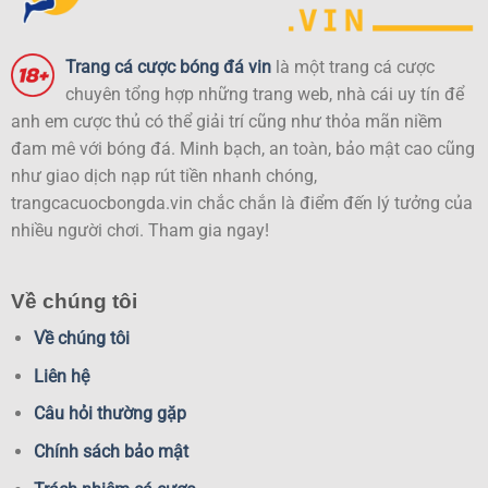
Trang cá cược bóng đá vin
là một trang cá cược
chuyên tổng hợp những trang web, nhà cái uy tín để
anh em cược thủ có thể giải trí cũng như thỏa mãn niềm
đam mê với bóng đá. Minh bạch, an toàn, bảo mật cao cũng
như giao dịch nạp rút tiền nhanh chóng,
trangcacuocbongda.vin chắc chắn là điểm đến lý tưởng của
nhiều người chơi. Tham gia ngay!
Về chúng tôi
Về chúng tôi
Liên hệ
Câu hỏi thường gặp
Chính sách bảo mật