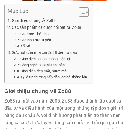
Mục Lục
Giới thiệu chung về Zo88
Các sản phẩm cá cược nổi bật tại Zo88
Cá cược Thể Thao
Casino Trực Tuyến
Xổ Số
Sức hút của nhà cái Zo88 đến từ đâu
Giao dịch nhanh chóng, tiện lợi
Công nghệ bảo mật an toàn
Giao diện đẹp mắt, mượt mà
Tỷ lệ trả thưởng hấp dẫn, cơ hội thắng lớn
Giới thiệu chung về Zo88
Zo88 ra mắt vào năm 2005, Zo88 được thành lập dưới sự
đầu tư và điều hành của một trong những tập đoàn giải trí
hàng đầu châu Á, với định hướng phát triển trở thành nền
tảng cá cược trực tuyến đẳng cấp quốc tế. Trải qua gần hai