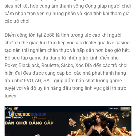
siêu nét kết hợp cùng âm thanh sống động giúp người chơi
cảm nhận trọn vẹn sự hưng phấn và kịch tính khi tham gia
các trò chơi.
Điểm cộng lớn tại Zo88 là tính tương tác cao khi người
chơi có thể giao lưu trực tiếp với các dealer qua live casino,
tạo nên trải nghiệm chân thực và hấp dẫn hơn bao giờ hết.
Bộ sưu tập game đa dạng từ những trò kinh điển như
Poker, Blackjack, Roulette, Sicbo, Xóc Đĩa đến các trò chơi
hiện đại đều được cung cấp bởi các nhà phát hành hàng
đầu như EVO, AG, SA… giúp đảm bảo chất lượng game
tuyệt vời và độ uy tín hàng đầu trong lĩnh vực giải trí trực
tuyến.