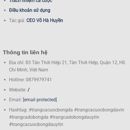
Trách nhiệm cá cược
Điều khoản sử dụng
Tác giả:
CEO Võ Hà Huyền
Thông tin liên hệ
Địa chỉ: 83 Tân Thới Hiệp 21, Tân Thới Hiệp, Quận 12, Hồ
Chí Minh, Việt Nam
Hotline: 0879979741
Website:
/
Email:
[email protected]
Hashtag: #trangcacuocbongda #trangcacuocbongdavin
#trangcadobongda #trangcadobongdauytin
#trangcacuocbongdauytin